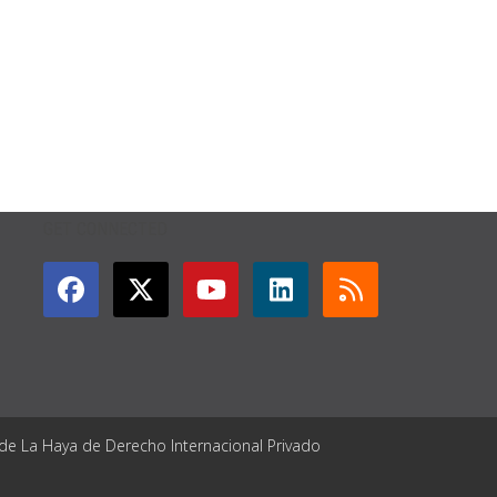
GET CONNECTED
 de La Haya de Derecho Internacional Privado