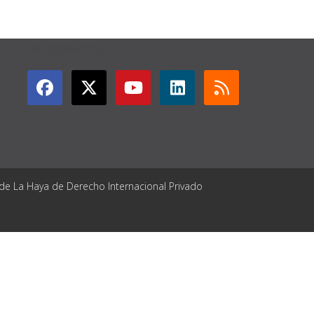
GET CONNECTED
 de La Haya de Derecho Internacional Privado