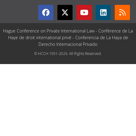
Hague Conference on Private International Law - Conférence de La
Haye de droit international privé - Conferencia de La Haya de
Derecho Internacional Privado
© HCCH 1951-2026. All Rights Reserved.