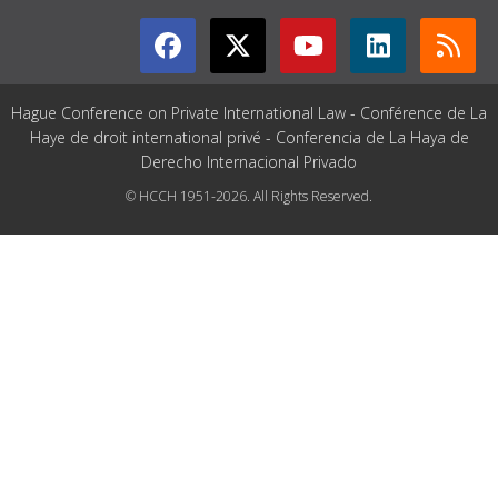
Hague Conference on Private International Law - Conférence de La
Haye de droit international privé - Conferencia de La Haya de
Derecho Internacional Privado
© HCCH 1951-2026. All Rights Reserved.