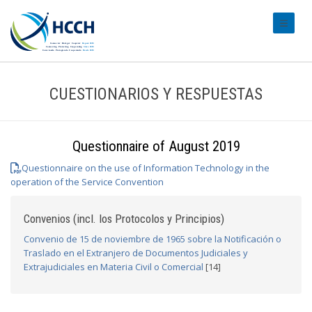
#transl
CUESTIONARIOS Y RESPUESTAS
Questionnaire of August 2019
Questionnaire on the use of Information Technology in the
operation of the Service Convention
Convenios (incl. los Protocolos y Principios)
Convenio de 15 de noviembre de 1965 sobre la Notificación o
Traslado en el Extranjero de Documentos Judiciales y
Extrajudiciales en Materia Civil o Comercial
[14]