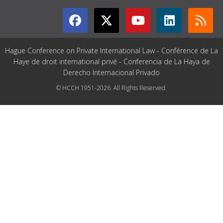
Hague Conference on Private International Law - Conférence de La
Haye de droit international privé - Conferencia de La Haya de
Derecho Internacional Privado
© HCCH 1951-2026. All Rights Reserved.