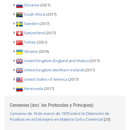
Slovenia
(2021)
South Africa
(2017)
Sweden
(2017)
Switzerland
(2017)
Turkey
(2021)
Ukraine
(2019)
United Kingdom (England and Wales)
(2017)
United Kingdom (Northern Ireland)
(2017)
United States of America
(2017)
Venezuela
(2017)
Convenios (incl. los Protocolos y Principios)
Convenio de 18 de marzo de 1970 sobre la Obtención de
Pruebas en el Extranjero en Materia Civil o Comercial
[20]