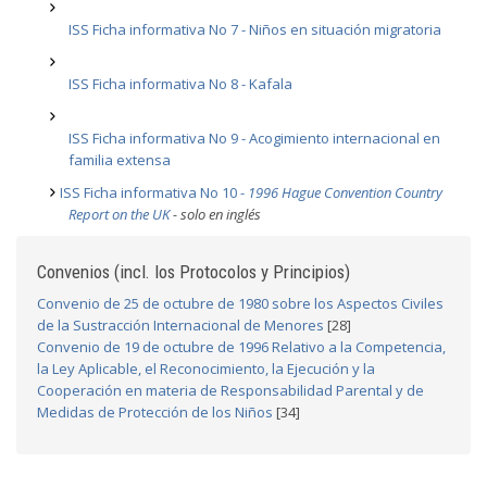
ISS Ficha informativa No 7 - Niños en situación migratoria
ISS Ficha informativa No 8 - Kafala
ISS Ficha informativa No 9 - Acogimiento internacional en
familia extensa
ISS Ficha informativa No 10 -
1996 Hague Convention Country
Report on the UK
- solo en inglés
Convenios (incl. los Protocolos y Principios)
Convenio de 25 de octubre de 1980 sobre los Aspectos Civiles
de la Sustracción Internacional de Menores
[28]
Convenio de 19 de octubre de 1996 Relativo a la Competencia,
la Ley Aplicable, el Reconocimiento, la Ejecución y la
Cooperación en materia de Responsabilidad Parental y de
Medidas de Protección de los Niños
[34]