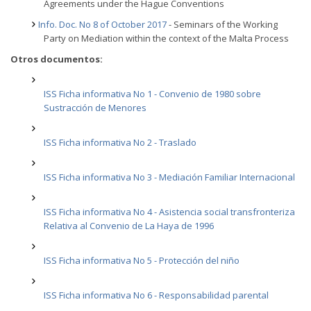
Agreements under the Hague Conventions
Info. Doc. No 8 of October 2017
- Seminars of the Working
Party on Mediation within the context of the Malta Process
Otros documentos:
ISS Ficha informativa No 1 - Convenio de 1980 sobre
Sustracción de Menores
ISS Ficha informativa No 2 - Traslado
ISS Ficha informativa No 3 - Mediación Familiar Internacional
ISS Ficha informativa No 4 - Asistencia social transfronteriza
Relativa al Convenio de La Haya de 1996
ISS Ficha informativa No 5 - Protección del niño
ISS Ficha informativa No 6 - Responsabilidad parental