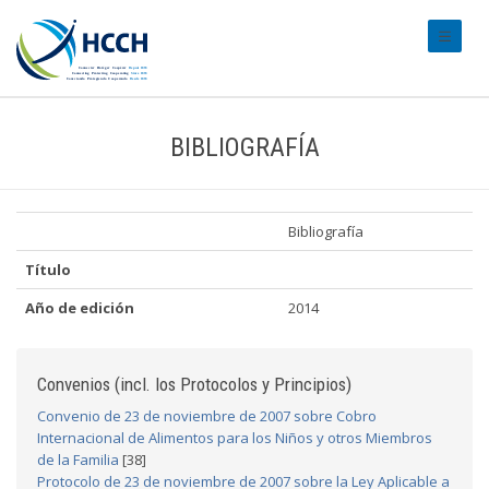
#transl
BIBLIOGRAFÍA
Bibliografía
Título
Año de edición
2014
Convenios (incl. los Protocolos y Principios)
Convenio de 23 de noviembre de 2007 sobre Cobro
Internacional de Alimentos para los Niños y otros Miembros
de la Familia
[38]
Protocolo de 23 de noviembre de 2007 sobre la Ley Aplicable a