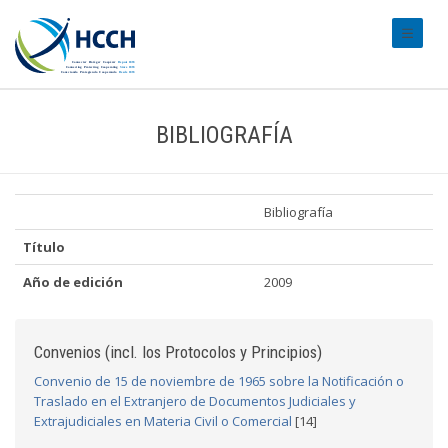
#transl
BIBLIOGRAFÍA
Bibliografía
Título
Año de edición
2009
Convenios (incl. los Protocolos y Principios)
Convenio de 15 de noviembre de 1965 sobre la Notificación o
Traslado en el Extranjero de Documentos Judiciales y
Extrajudiciales en Materia Civil o Comercial
[14]