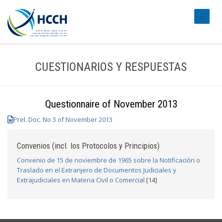
#transl
CUESTIONARIOS Y RESPUESTAS
Questionnaire of November 2013
Prel. Doc. No 3 of November 2013
Convenios (incl. los Protocolos y Principios)
Convenio de 15 de noviembre de 1965 sobre la Notificación o
Traslado en el Extranjero de Documentos Judiciales y
Extrajudiciales en Materia Civil o Comercial
[14]