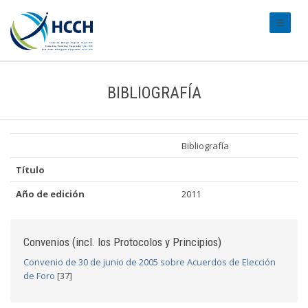
#transl
BIBLIOGRAFÍA
Bibliografía
Título
Año de edición
2011
Convenios (incl. los Protocolos y Principios)
Convenio de 30 de junio de 2005 sobre Acuerdos de Elección
de Foro
[37]