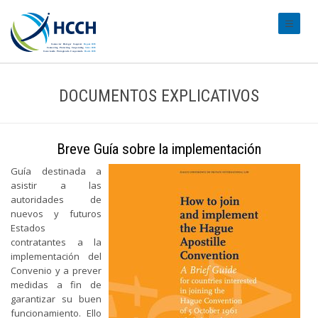
#transl
DOCUMENTOS EXPLICATIVOS
Breve Guía sobre la implementación
Guía destinada a
asistir a las
autoridades de
nuevos y futuros
Estados
contratantes a la
implementación del
Convenio y a prever
medidas a fin de
garantizar su buen
funcionamiento. Ello