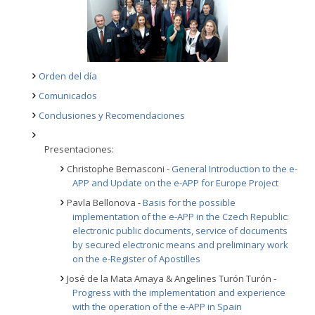
Orden del día
Comunicados
Conclusiones y Recomendaciones
Presentaciones:
Christophe Bernasconi -
General Introduction to the e-
APP and Update on the e-APP for Europe Project
Pavla Bellonova -
Basis for the possible
implementation of the e-APP in the Czech Republic:
electronic public documents, service of documents
by secured electronic means and preliminary work
on the e-Register of Apostilles
José de la Mata Amaya & Angelines Turón Turón -
Progress with the implementation and experience
with the operation of the e-APP in Spain