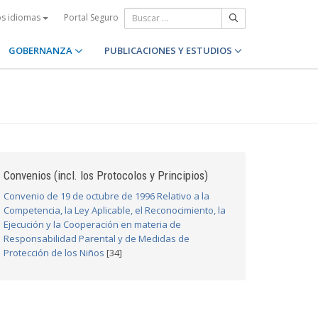
Portal Seguro
os idiomas
GOBERNANZA
PUBLICACIONES Y ESTUDIOS
Convenios (incl. los Protocolos y Principios)
Convenio de 19 de octubre de 1996 Relativo a la
Competencia, la Ley Aplicable, el Reconocimiento, la
Ejecución y la Cooperación en materia de
Responsabilidad Parental y de Medidas de
Protección de los Niños
[34]