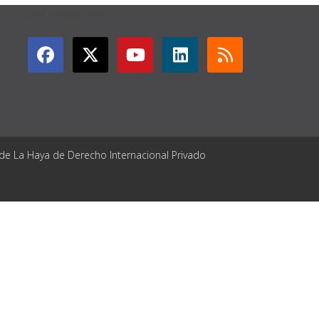
GET CONNECTED
 de La Haya de Derecho Internacional Privado