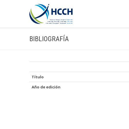
BIBLIOGRAFÍA
Título
Año de edición