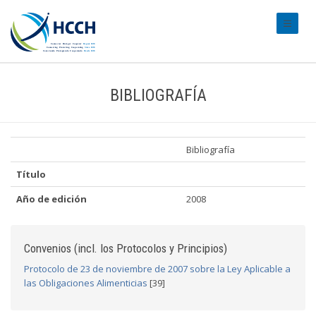
#transl
BIBLIOGRAFÍA
Bibliografía
Título
Año de edición
2008
Convenios (incl. los Protocolos y Principios)
Protocolo de 23 de noviembre de 2007 sobre la Ley Aplicable a
las Obligaciones Alimenticias
[39]