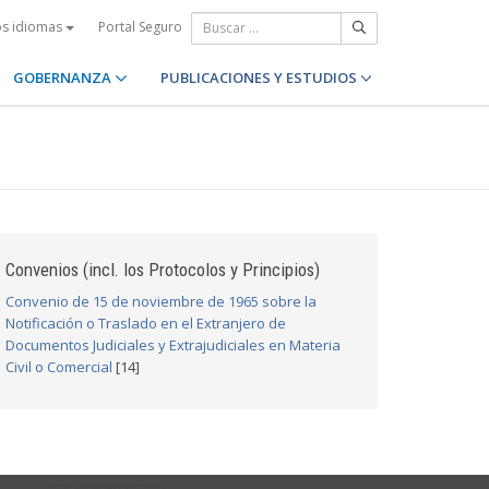
Portal Seguro
os idiomas
GOBERNANZA
PUBLICACIONES Y ESTUDIOS
Convenios (incl. los Protocolos y Principios)
Convenio de 15 de noviembre de 1965 sobre la
Notificación o Traslado en el Extranjero de
Documentos Judiciales y Extrajudiciales en Materia
Civil o Comercial
[14]