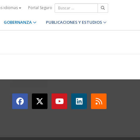
Portal Seguro
os idiomas
GOBERNANZA
PUBLICACIONES Y ESTUDIOS
GET CONNECTED