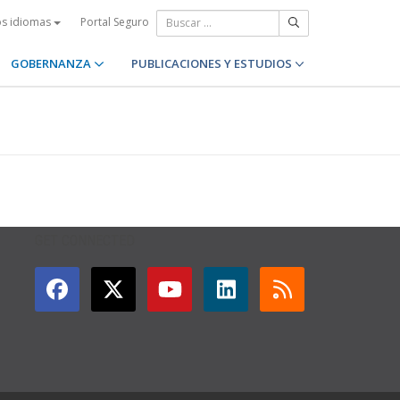
Portal Seguro
os idiomas
GOBERNANZA
PUBLICACIONES Y ESTUDIOS
GET CONNECTED