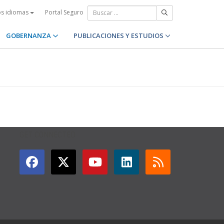
Portal Seguro
os idiomas
GOBERNANZA
PUBLICACIONES Y ESTUDIOS
GET CONNECTED