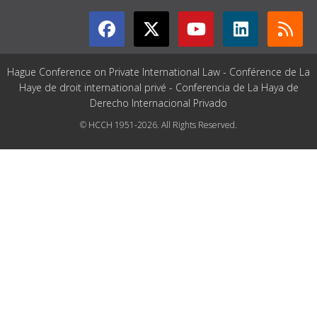
Hague Conference on Private International Law - Conférence de La
Haye de droit international privé - Conferencia de La Haya de
Derecho Internacional Privado
© HCCH 1951-2026. All Rights Reserved.