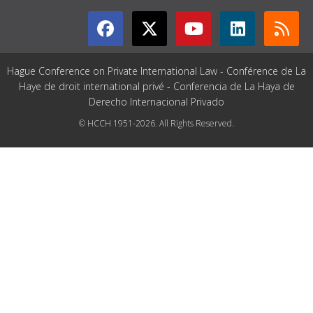
Hague Conference on Private International Law - Conférence de La
Haye de droit international privé - Conferencia de La Haya de
Derecho Internacional Privado
© HCCH 1951-2026. All Rights Reserved.