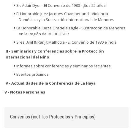
Sr. Adair Dyer - El Convenio de 1980 - ¡Sus 25 años!
El Honorable Juez Jacques Chamberland - Violencia
Doméstica y la Sustracción Internacional de Menores
La Honorable Jueza Graciela Tagle - Sustracción de Menores
en la Región del MERCOSUR
Sres. Anil & Ranjit Malhotra - El Convenio de 1980 e India
III - Seminarios y Conferencias sobre la Protección
Internacional del Niño
Informes sobre conferencias y seminarios recientes
Eventos próximos
IV - Actualidades de la Conferencia de La Haya
V - Notas Personales
Convenios (incl. los Protocolos y Principios)