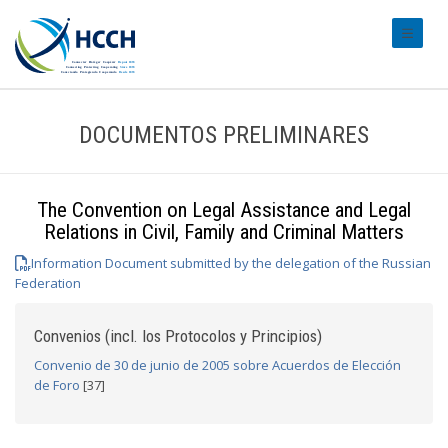
#transl
DOCUMENTOS PRELIMINARES
The Convention on Legal Assistance and Legal
Relations in Civil, Family and Criminal Matters
Information Document submitted by the delegation of the Russian
Federation
Convenios (incl. los Protocolos y Principios)
Convenio de 30 de junio de 2005 sobre Acuerdos de Elección
de Foro
[37]