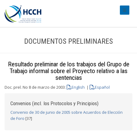
#transl
DOCUMENTOS PRELIMINARES
Resultado preliminar de los trabajos del Grupo de
Trabajo informal sobre el Proyecto relativo a las
sentencias
Doc. prel. No 8 de marzo de 2003:
English
|
Español
Convenios (incl. los Protocolos y Principios)
Convenio de 30 de junio de 2005 sobre Acuerdos de Elección
de Foro
[37]