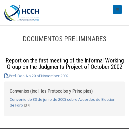
#transl
DOCUMENTOS PRELIMINARES
Report on the first meeting of the Informal Working
Group on the Judgments Project of October 2002
Prel. Doc. No 20 of November 2002
Convenios (incl. los Protocolos y Principios)
Convenio de 30 de junio de 2005 sobre Acuerdos de Elección
de Foro
[37]