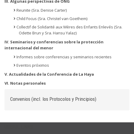
III. Algunas perspectivas de ONG
Reunite (Sra. Denise Carter)
Child Focus (Sra. Christel van Goethem)
Collectif de Solidarité aux Mères des Enfants Enlevés (Sra.
Odette Brun y Sra. Hansu Yalaz)
IV. Seminarios y conferencias sobre la protección
internacional del menor
Informes sobre conferencias y seminarios recientes
Eventos próximos
V. Actualidades de la Conferencia de La Haya
VI. Notas personales
Convenios (incl. los Protocolos y Principios)
USEFUL LINKS