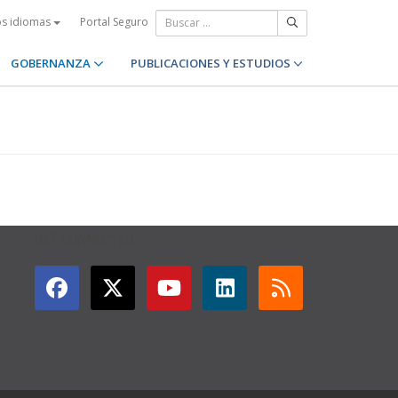
Portal Seguro
os idiomas
GOBERNANZA
PUBLICACIONES Y ESTUDIOS
GET CONNECTED