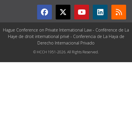
Hague Conference on Private International Law - Conférence de La
Haye de droit international privé - Conferencia de La Haya de
Derecho Internacional Privado
© HCCH 1951-2026. All Rights Reserved.