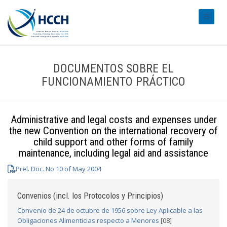
#transl
DOCUMENTOS SOBRE EL
FUNCIONAMIENTO PRÁCTICO
Administrative and legal costs and expenses under
the new Convention on the international recovery of
child support and other forms of family
maintenance, including legal aid and assistance
Prel. Doc. No 10 of May 2004
Convenios (incl. los Protocolos y Principios)
Convenio de 24 de octubre de 1956 sobre Ley Aplicable a las
Obligaciones Alimenticias respecto a Menores
[08]