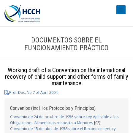
#transl
DOCUMENTOS SOBRE EL
FUNCIONAMIENTO PRÁCTICO
Working draft of a Convention on the international
recovery of child support and other forms of family
maintenance
Prel. Doc. No 7 of April 2004
Convenios (incl. los Protocolos y Principios)
Convenio de 24 de octubre de 1956 sobre Ley Aplicable a las
Obligaciones Alimenticias respecto a Menores
[08]
Convenio de 15 de abril de 1958 sobre el Reconocimiento y