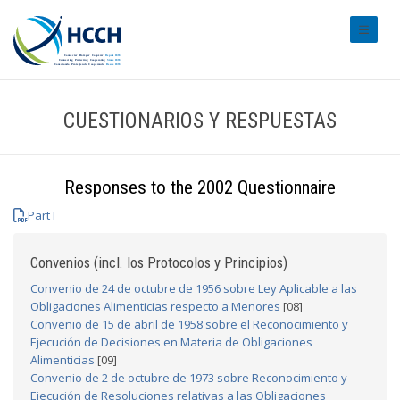
#transl
CUESTIONARIOS Y RESPUESTAS
Responses to the 2002 Questionnaire
Part I
Convenios (incl. los Protocolos y Principios)
Convenio de 24 de octubre de 1956 sobre Ley Aplicable a las
Obligaciones Alimenticias respecto a Menores
[08]
Convenio de 15 de abril de 1958 sobre el Reconocimiento y
Ejecución de Decisiones en Materia de Obligaciones
Alimenticias
[09]
Convenio de 2 de octubre de 1973 sobre Reconocimiento y
Ejecución de Resoluciones relativas a las Obligaciones