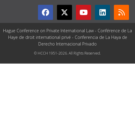
Hague Conference on Private International Law - Conférence de La
Haye de droit international privé - Conferencia de La Haya de
Derecho Internacional Privado
© HCCH 1951-2026. All Rights Reserved.