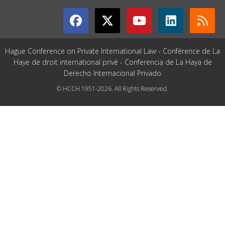
Hague Conference on Private International Law - Conférence de La
Haye de droit international privé - Conferencia de La Haya de
Derecho Internacional Privado
© HCCH 1951-2026. All Rights Reserved.