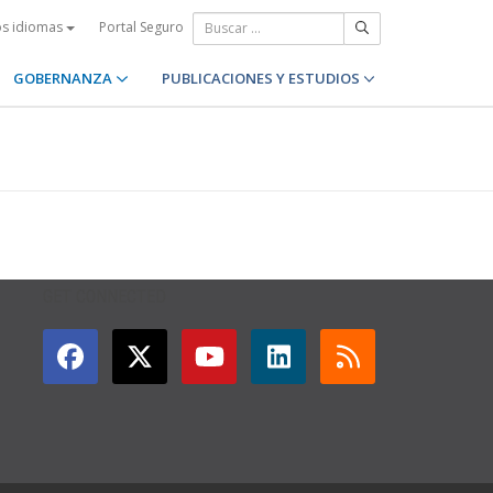
Portal Seguro
os idiomas
GOBERNANZA
PUBLICACIONES Y ESTUDIOS
GET CONNECTED