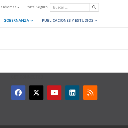
Portal Seguro
os idiomas
GOBERNANZA
PUBLICACIONES Y ESTUDIOS
GET CONNECTED