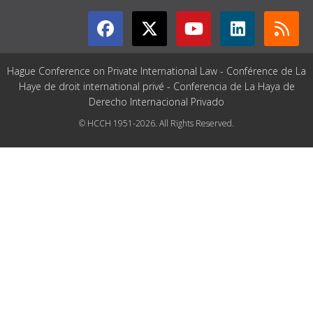
Hague Conference on Private International Law - Conférence de La
Haye de droit international privé - Conferencia de La Haya de
Derecho Internacional Privado
© HCCH 1951-2026. All Rights Reserved.