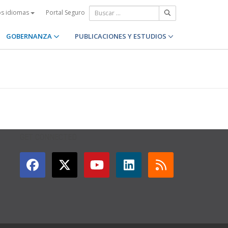
Portal Seguro
os idiomas
GOBERNANZA
PUBLICACIONES Y ESTUDIOS
GET CONNECTED