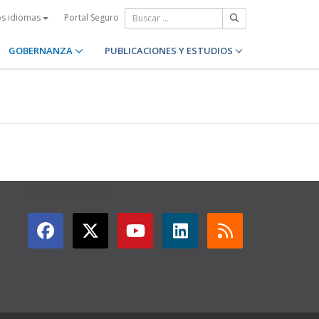
Portal Seguro
os idiomas
GOBERNANZA
PUBLICACIONES Y ESTUDIOS
GET CONNECTED