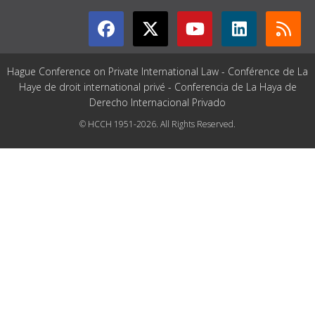
Hague Conference on Private International Law - Conférence de La
Haye de droit international privé - Conferencia de La Haya de
Derecho Internacional Privado
© HCCH 1951-2026. All Rights Reserved.