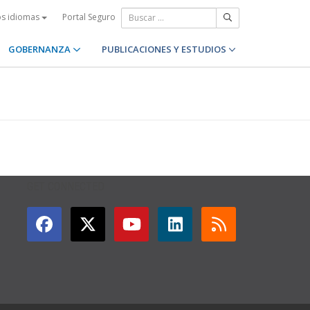
Portal Seguro
os idiomas
GOBERNANZA
PUBLICACIONES Y ESTUDIOS
GET CONNECTED