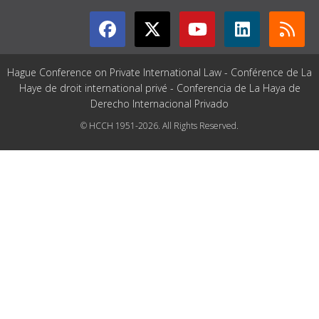
Hague Conference on Private International Law - Conférence de La
Haye de droit international privé - Conferencia de La Haya de
Derecho Internacional Privado
© HCCH 1951-2026. All Rights Reserved.