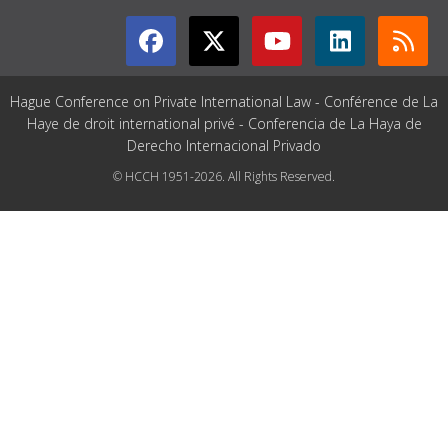
Hague Conference on Private International Law - Conférence de La
Haye de droit international privé - Conferencia de La Haya de
Derecho Internacional Privado
© HCCH 1951-2026. All Rights Reserved.