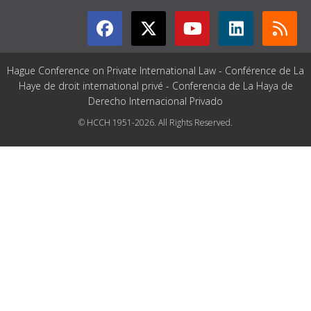
Hague Conference on Private International Law - Conférence de La
Haye de droit international privé - Conferencia de La Haya de
Derecho Internacional Privado
© HCCH 1951-2026. All Rights Reserved.