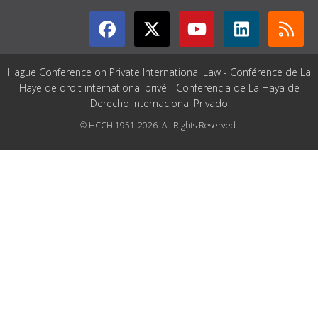
Hague Conference on Private International Law - Conférence de La
Haye de droit international privé - Conferencia de La Haya de
Derecho Internacional Privado
© HCCH 1951-2026. All Rights Reserved.