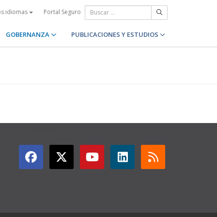
Portal Seguro
os idiomas
GOBERNANZA
PUBLICACIONES Y ESTUDIOS
GET CONNECTED