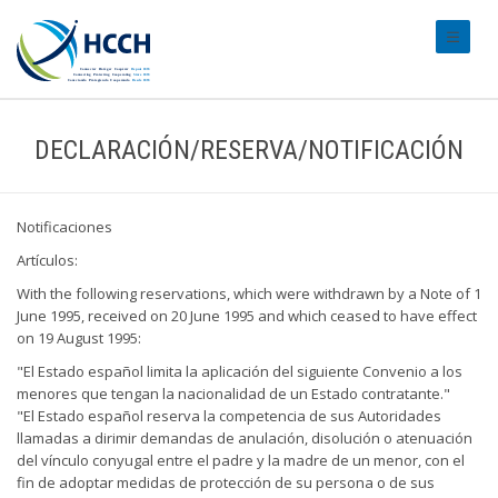
#transl
DECLARACIÓN/RESERVA/NOTIFICACIÓN
Notificaciones
Artículos:
With the following reservations, which were withdrawn by a Note of 1
June 1995, received on 20 June 1995 and which ceased to have effect
on 19 August 1995:
"El Estado español limita la aplicación del siguiente Convenio a los
menores que tengan la nacionalidad de un Estado contratante."
"El Estado español reserva la competencia de sus Autoridades
llamadas a dirimir demandas de anulación, disolución o atenuación
del vínculo conyugal entre el padre y la madre de un menor, con el
fin de adoptar medidas de protección de su persona o de sus