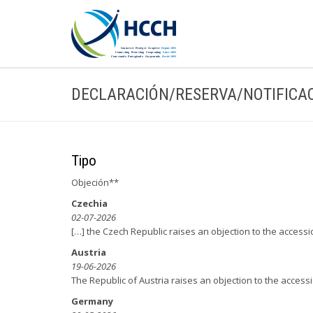
DECLARACIÓN/RESERVA/NOTIFICA
Tipo
Objeción**
Czechia
02-07-2026
[…] the Czech Republic raises an objection to the accessi
Austria
19-06-2026
The Republic of Austria raises an objection to the accessi
Germany