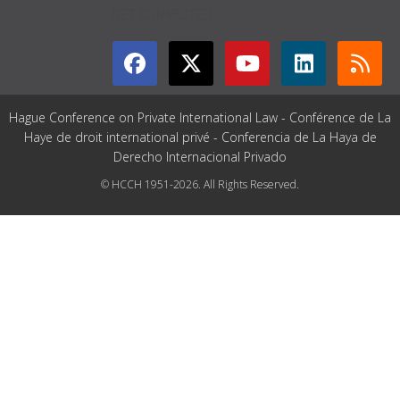
GET CONNECTED
Hague Conference on Private International Law - Conférence de La
Haye de droit international privé - Conferencia de La Haya de
Derecho Internacional Privado
© HCCH 1951-2026. All Rights Reserved.