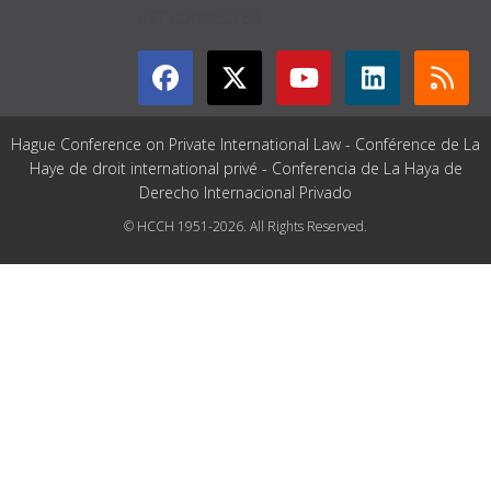
GET CONNECTED
Hague Conference on Private International Law - Conférence de La
Haye de droit international privé - Conferencia de La Haya de
Derecho Internacional Privado
© HCCH 1951-2026. All Rights Reserved.